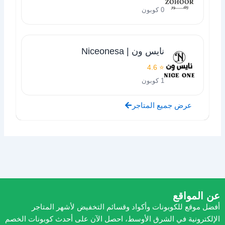
0 كوبون
نايس ون | Niceonesa
⭐ 4.6
1 كوبون
عرض جميع المتاجر
عن المواقع
أفضل موقع للكوبونات وأكواد وقسائم التخفيض لأشهر المتاجر
الإلكترونية في الشرق الأوسط، احصل الآن على أحدث كوبونات الخصم