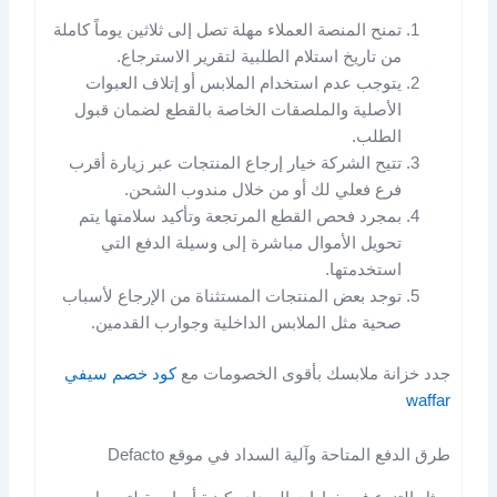
تمنح المنصة العملاء مهلة تصل إلى ثلاثين يوماً كاملة
من تاريخ استلام الطلبية لتقرير الاسترجاع.
يتوجب عدم استخدام الملابس أو إتلاف العبوات
الأصلية والملصقات الخاصة بالقطع لضمان قبول
الطلب.
تتيح الشركة خيار إرجاع المنتجات عبر زيارة أقرب
فرع فعلي لك أو من خلال مندوب الشحن.
بمجرد فحص القطع المرتجعة وتأكيد سلامتها يتم
تحويل الأموال مباشرة إلى وسيلة الدفع التي
استخدمتها.
توجد بعض المنتجات المستثناة من الإرجاع لأسباب
صحية مثل الملابس الداخلية وجوارب القدمين.
جدد خزانة ملابسك بأقوى الخصومات مع
كود خصم سيفي
waffar
طرق الدفع المتاحة وآلية السداد في موقع Defacto