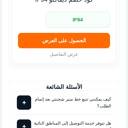
IF94
الحصول على العرض
عرض التفاصيل
الأسئلة الشائعة
كيف يمكنني تتبع خط سير شحنتي بعد إتمام
الطلب؟
هل تتوفر خدمة التوصيل إلى المناطق النائية