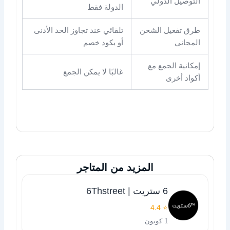
التوصيل الدولي
الدولة فقط
طرق تفعيل الشحن
تلقائي عند تجاوز الحد الأدنى
المجاني
أو بكود خصم
إمكانية الجمع مع
غالبًا لا يمكن الجمع
أكواد أخرى
المزيد من المتاجر
6 ستريت | 6Thstreet
⭐ 4.4
1 كوبون