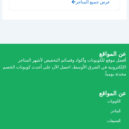
عرض جميع المتاجر
عن المواقع
أفضل موقع للكوبونات وأكواد وقسائم التخفيض لأشهر المتاجر
الإلكترونية في الشرق الأوسط، احصل الآن على أحدث كوبونات الخصم
محدثة يومياً.
عن المواقع
الكوبونات
المتاجر
التصنيفات