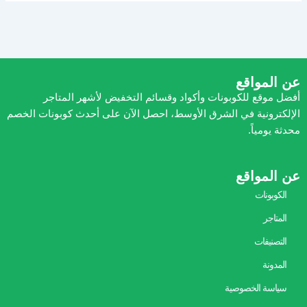
عن المواقع
أفضل موقع للكوبونات وأكواد وقسائم التخفيض لأشهر المتاجر
الإلكترونية في الشرق الأوسط، احصل الآن على أحدث كوبونات الخصم
محدثة يومياً.
عن المواقع
الكوبونات
المتاجر
التصنيفات
المدونة
سياسة الخصوصية