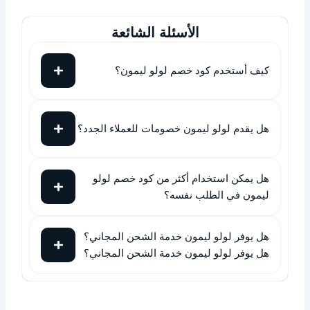
الأسئلة الشائعة
كيف أستخدم كود خصم لولو ليمون؟
هل يقدم لولو ليمون خصومات للعملاء الجدد؟
هل يمكن استخدام أكثر من كود خصم لولو
ليمون في الطلب نفسه؟
هل يوفر لولو ليمون خدمة الشحن المجاني؟
هل يوفر لولو ليمون خدمة الشحن المجاني؟