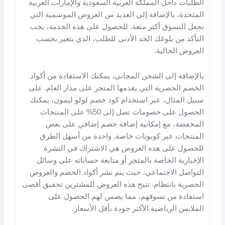
الطلبات داخل المملكة العربية السعودية والإمارات العربية
المتحدة، بالإضافة إلى العديد من العروض الموسمية التي
تجعل التسوق أكثر متعة. للحصول على هذه الخدمة، يجب
التأكد من بلوغك الحد الأدنى للطلب، الذي يتغير بحسب
العروض الحالية​.
بالإضافة إلى الشحن المجاني، يمكنك الاستفادة من أكواد
الخصم الحصرية التي يقدمها المتجر على مدار العام. على
سبيل المثال، عبر استخدام كود خصم لولو ليمون، يمكنك
الحصول على خصومات تصل إلى 50% على المنتجات
المخفضة، مع إمكانية إضافة خصم إضافي على بعض
المنتجات عبر كوبونات خاصة. واحدة من أسهل الطرق
للحصول على هذه العروض هي الاشتراك في النشرة
الإخبارية الخاصة بالمتجر أو متابعة حساباته على وسائل
التواصل الاجتماعي، حيث يتم نشر أكواد الخصم والعروض
الحصرية بانتظام​. تتيح هذه العروض للمشترين تحقيق أقصى
استفادة من تسوقهم، مما يضمن لهم الحصول على
الملابس الرياضية الأكثر جودة بأقل الأسعار.