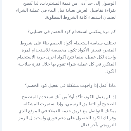
الوصول إلى حد أدنى من قيمة المشتريات، لذا يُنصح
بقراءة تفاصيل العرض بعناية قبل البدء في عملية الشراء
لضمان استيفاء كافة الشروط المطلوبة.
كم مرة يمكنني استخدام كود الخصم في حسابي؟
تختلف سياسة استخدام أكواد الخصم بناءً على شروط
المتجر، فبعض الأكواد تكون مخصصة للاستخدام لمرة
واحدة لكل عميل، بينما تتيح أكواد أخرى حرية الاستخدام
المتكرر في كل عملية شراء تقوم بها خلال فترة صلاحية
الكود.
ماذا أفعل إذا واجهت مشكلة في تفعيل كود الخصم؟
إذا لم يعمل الكود، تأكد أولاً من أنك تستخدم المتصفح
الصحيح أو التطبيق الرسمي، وإذا استمرت المشكلة،
يمكنك التواصل مع فريق خدمة العملاء في الموقع الذي
وفر لك الكود للحصول على دعم فوري واستبدال الرمز
الترويجي بآخر فعال.