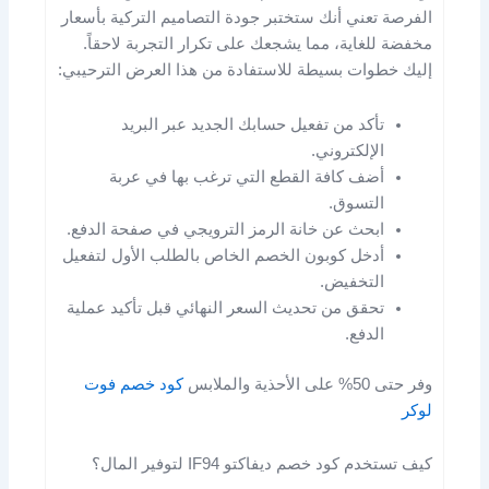
الفرصة تعني أنك ستختبر جودة التصاميم التركية بأسعار
مخفضة للغاية، مما يشجعك على تكرار التجربة لاحقاً.
إليك خطوات بسيطة للاستفادة من هذا العرض الترحيبي:
تأكد من تفعيل حسابك الجديد عبر البريد
الإلكتروني.
أضف كافة القطع التي ترغب بها في عربة
التسوق.
ابحث عن خانة الرمز الترويجي في صفحة الدفع.
أدخل كوبون الخصم الخاص بالطلب الأول لتفعيل
التخفيض.
تحقق من تحديث السعر النهائي قبل تأكيد عملية
الدفع.
وفر حتى 50% على الأحذية والملابس
كود خصم فوت
لوكر
كيف تستخدم كود خصم ديفاكتو IF94 لتوفير المال؟