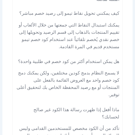
كيف يمكنني تحويل نقاط تيمو إلى رصيد خصم مباشر؟
يمكنك استبدال النقاط التي جمعتها من خلال الألعاب أو
تقييم المنتجات بالذهاب إلى قسم الرصيد وتحويلها إلى
خصم نقدي يُخصم تلقائياً عند استخدام كود خصم تيمو
مستخدم قديم في المرة القادمة.
هل يمكن استخدام أكثر من كود خصم في طلبية واحدة؟
لا يسمح النظام بدمج كودين مختلفين، ولكن يمكنك دمج
كود خصم واحد مع العروض القائمة بالفعل على
المنتجات أو مع رصيد المحفظة الخاص بك لتحقيق أعلى
توفير.
ماذا أفعل إذا ظهرت رسالة هذا الكود غير صالح
لحسابك؟
تأكد من أن الكود مخصص للمستخدمين القدامى وليس