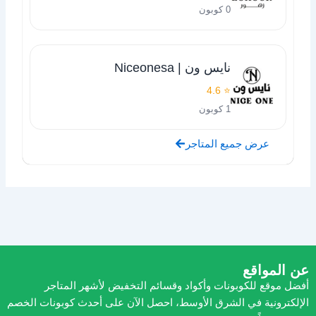
0 كوبون
نايس ون | Niceonesa
⭐ 4.6
1 كوبون
عرض جميع المتاجر
عن المواقع
أفضل موقع للكوبونات وأكواد وقسائم التخفيض لأشهر المتاجر
الإلكترونية في الشرق الأوسط، احصل الآن على أحدث كوبونات الخصم