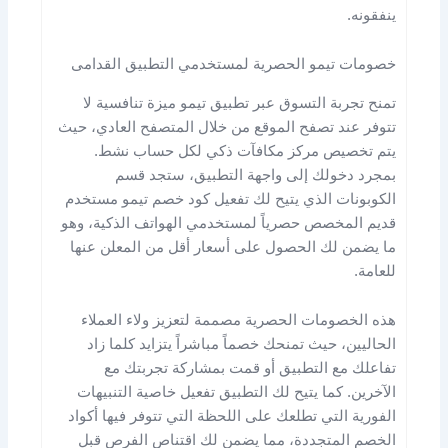
ينفقونه.
خصومات تيمو الحصرية لمستخدمي التطبيق القدامى
تمنح تجربة التسوق عبر تطبيق تيمو ميزة تنافسية لا
تتوفر عند تصفح الموقع من خلال المتصفح العادي، حيث
يتم تخصيص مركز مكافآت ذكي لكل حساب نشط.
بمجرد دخولك إلى واجهة التطبيق، ستجد قسم
الكوبونات الذي يتيح لك تفعيل كود خصم تيمو مستخدم
قديم المخصص حصرياً لمستخدمي الهواتف الذكية، وهو
ما يضمن لك الحصول على أسعار أقل من المعلن عنها
للعامة.
هذه الخصومات الحصرية مصممة لتعزيز ولاء العملاء
الحاليين، حيث تمنحك خصماً مباشراً يتزايد كلما زاد
تفاعلك مع التطبيق أو قمت بمشاركة تجربتك مع
الآخرين. كما يتيح لك التطبيق تفعيل خاصية التنبيهات
الفورية التي تطلعك على اللحظة التي تتوفر فيها أكواد
الخصم المتجددة، مما يضمن لك اقتناص الفرص قبل