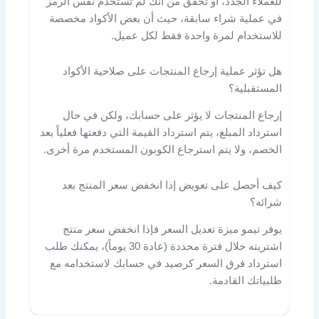
للعملاء الجدد، أو تحقق من أنك لم تستخدم نفس الرمز
في عملية شراء سابقة، حيث أن بعض الأكواد مخصصة
للاستخدام لمرة واحدة فقط لكل عميل.
هل تؤثر عملية إرجاع المنتجات على صلاحية الأكواد
المستقبلية؟
إرجاع المنتجات لا يؤثر على حسابك، ولكن في حال
استرداد المبلغ، يتم استرداد القيمة التي دفعتها فعلياً بعد
الخصم، ولا يتم استرجاع الكوبون المستخدم مرة أخرى.
كيف أحصل على تعويض إذا انخفض سعر المنتج بعد
شرائه؟
يوفر تيمو ميزة تعديل السعر فإذا انخفض سعر منتج
اشتريته خلال فترة محددة (عادة 30 يوماً)، يمكنك طلب
استرداد فرق السعر كرصيد في حسابك لاستخدامه مع
طلبياتك القادمة.