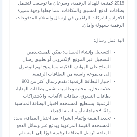
2018 كمنصة للهدايا الرقمية، وسرعان ما توسعت لتشمل
بطاقات الدفع المسبق والمكافآت، مما جعلها وجهة مميزة
للأفراد والشركات الراغبين في إرسال واستلام المدفوعات
الرقمية بسهولة وأمان.
آلية عمل رسال:
التسجيل وإنشاء الحساب: يمكن للمستخدمين
التسجيل عبر الموقع الإلكتروني أو تطبيق رسال
المتاح على الهواتف الذكية، مما يتيح لهم الوصول
إلى مجموعة واسعة من البطاقات الرقمية.
اختيار البطاقة الرقمية: تقدم رسال أكثر من 800
علامة تجارية محلية وعالمية، تشمل بطاقات الهدايا،
بطاقات التسوق، بطاقات الألعاب، والاشتراكات
الرقمية. يستطيع المستخدم اختيار البطاقة المناسبة
وفقًا لاحتياجاته أو مناسبة الإهداء.
تحديد القيمة وإتمام الشراء: بعد اختيار البطاقة، يحدد
المستخدم القيمة المرغوبة ويدفع عبر وسائل الدفع
المتاحة. تُرسل البطاقة الرقمية فورًا إلى المستلم