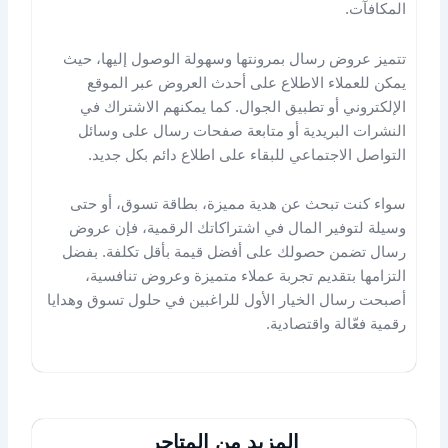
المكافآت.
تتميز عروض رسال بمرونتها وسهولة الوصول إليها، حيث
يمكن للعملاء الاطلاع على أحدث العروض عبر الموقع
الإلكتروني أو تطبيق الجوال. كما يمكنهم الاشتراك في
النشرات البريدية أو متابعة صفحات رسال على وسائل
التواصل الاجتماعي للبقاء على اطلاع دائم بكل جديد.
سواء كنت تبحث عن هدية مميزة، بطاقة تسوق، أو حتى
وسيلة لتوفير المال في اشتراكاتك الرقمية، فإن عروض
رسال تضمن حصولك على أفضل قيمة بأقل تكلفة. بفضل
التزامها بتقديم تجربة عملاء متميزة وعروض تنافسية،
أصبحت رسال الخيار الأول للراغبين في حلول تسوق وهدايا
رقمية فعّالة واقتصادية.
المزيد من المتاجر