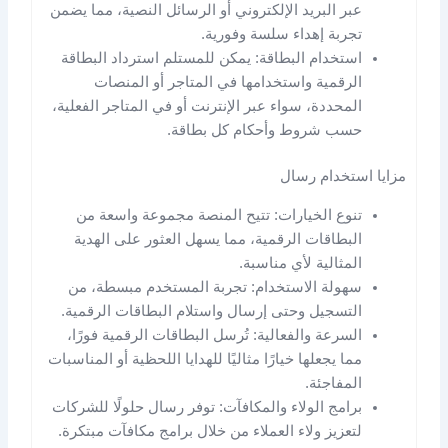
عبر البريد الإلكتروني أو الرسائل النصية، مما يضمن
تجربة إهداء سلسة وفورية.
استخدام البطاقة: يمكن للمستلم استرداد البطاقة
الرقمية واستخدامها في المتاجر أو المنصات
المحددة، سواء عبر الإنترنت أو في المتاجر الفعلية،
حسب شروط وأحكام كل بطاقة.
مزايا استخدام رسال
تنوع الخيارات: تتيح المنصة مجموعة واسعة من
البطاقات الرقمية، مما يسهل العثور على الهدية
المثالية لأي مناسبة.
سهولة الاستخدام: تجربة المستخدم مبسطة، من
التسجيل وحتى إرسال واستلام البطاقات الرقمية.
السرعة والفعالية: تُرسل البطاقات الرقمية فورًا،
مما يجعلها خيارًا مثاليًا للهدايا اللحظية أو المناسبات
المفاجئة.
برامج الولاء والمكافآت: توفر رسال حلولًا للشركات
لتعزيز ولاء العملاء من خلال برامج مكافآت مبتكرة.