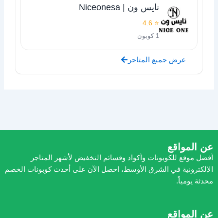
نايس ون | Niceonesa
⭐ 4.6
1 كوبون
عرض جميع المتاجر
عن المواقع
أفضل موقع للكوبونات وأكواد وقسائم التخفيض لأشهر المتاجر
الإلكترونية في الشرق الأوسط، احصل الآن على أحدث كوبونات الخصم
محدثة يومياً.
عن المواقع