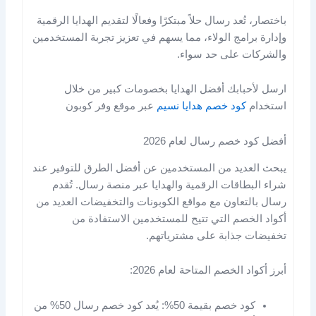
باختصار، تُعد رسال حلاً مبتكرًا وفعالًا لتقديم الهدايا الرقمية
وإدارة برامج الولاء، مما يسهم في تعزيز تجربة المستخدمين
والشركات على حد سواء.
ارسل لأحبابك أفضل الهدايا بخصومات كبير من خلال
استخدام
كود خصم هدايا نسيم
عبر موقع وفر كوبون
أفضل كود خصم رسال لعام 2026
يبحث العديد من المستخدمين عن أفضل الطرق للتوفير عند
شراء البطاقات الرقمية والهدايا عبر منصة رسال. تُقدم
رسال بالتعاون مع مواقع الكوبونات والتخفيضات العديد من
أكواد الخصم التي تتيح للمستخدمين الاستفادة من
تخفيضات جذابة على مشترياتهم.
أبرز أكواد الخصم المتاحة لعام 2026:
كود خصم بقيمة 50%: يُعد كود خصم رسال 50% من