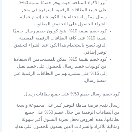
أبرز الأكواد المتاحة، حيث يوفر خصمًا بنسبة 50%
على جميع البطاقات الرقمية المتوفرة في متجر
رسال. يمكن استخدام هذا الكود عند إتمام عملية
الشراء للحصول على التخفيض المطلوب.
كود خصم بقيمة 10%: يتيح كوبون خصم رسال خصمًا
بنسبة 10% على كافة البطاقات الرقمية المسبقة
الدفع. يُنصح باستخدام هذا الكود عند الشراء لتحقيق
توفير إضافي.
كود خصم بقيمة 15%: يمكن للمستخدمين الاستفادة
من كوبونات خصم رسال للحصول على خصم يصل
إلى 15% على مشترياتهم من البطاقات الرقمية عبر
منصة رسال.
كود خصم رسال خصم 50% على جميع بطاقات رسال
رسال تقدم فرصة مذهلة لتوفير كبير على مجموعة واسعة
من البطاقات الرقمية من خلال خصم 50% على جميع
بطاقاتها. هذه العروض تجعل تجربة التسوق أكثر سهولة
ومثالية للأفراد والشركات الذين يسعون للحصول على هدايا