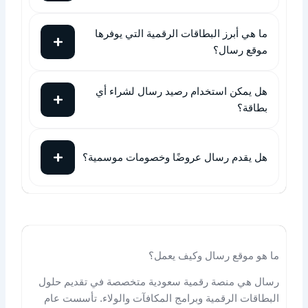
ما هي أبرز البطاقات الرقمية التي يوفرها
موقع رسال؟
هل يمكن استخدام رصيد رسال لشراء أي
بطاقة؟
هل يقدم رسال عروضًا وخصومات موسمية؟
ما هو موقع رسال وكيف يعمل؟
رسال هي منصة رقمية سعودية متخصصة في تقديم حلول
البطاقات الرقمية وبرامج المكافآت والولاء. تأسست عام