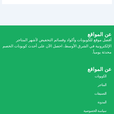
عن المواقع
أفضل موقع للكوبونات وأكواد وقسائم التخفيض لأشهر المتاجر
الإلكترونية في الشرق الأوسط، احصل الآن على أحدث كوبونات الخصم
محدثة يومياً.
عن المواقع
الكوبونات
المتاجر
التصنيفات
المدونة
سياسة الخصوصية