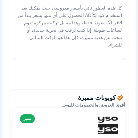
كل هذه العطور تأتي بأسعار مدروسة، حيث يمكنك بعد
استخدام كود AD29 الحصول على أي منها بسعر يبدأ من
69 ريالًا سعوديًا فقط، وهذا مقابل تركيبة مركزة تدوم
لساعات طويلة. إذا كنت ترغب في تجربة جديدة، أو
تبحث عن هدية مميزة، فإن هذا هو الوقت المثالي
للشراء.
كوبونات مميزة
أقوى العروض والخصومات لليوم...
مميز