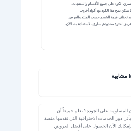
سري الكود على جميع الأفسام والمنتجات.
ا يمكن دمح هذا الكود مع أكواد أخرى.
د تحتلف قيمة الخصم حسب المنتع والعرض.
رض لفترة محدودة, سارع بالاستفادة منه الآن.
 المساومة على الجودة؟ نعلم جميعاً أن
أتي دور الخدمات الاحترافية التي تقدمها منصة
ح بإمكانك الآن الحصول على أفضل العروض