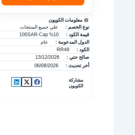
معلومات الكويون
نوع الخصم :
علي جميع المنتجات
قيمة الكود :
10% 100SAR Cap
الدول المدعومة :
عام
الكود :
RR49
صالح حتي :
13/12/2026
أخر تحديث :
06/08/2026
مشاركة
الكوبون