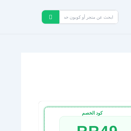
كود الخصم