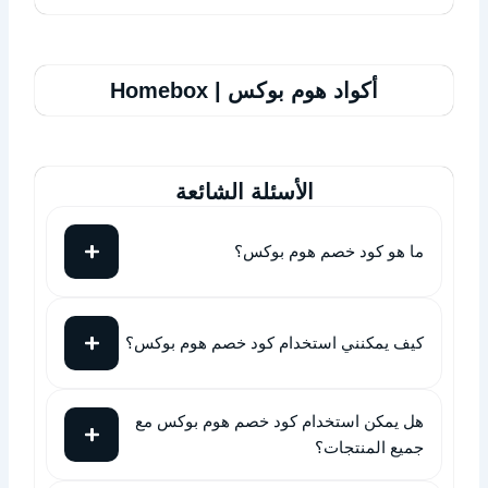
أكواد هوم بوكس | Homebox
الأسئلة الشائعة
ما هو كود خصم هوم بوكس؟
كيف يمكنني استخدام كود خصم هوم بوكس؟
هل يمكن استخدام كود خصم هوم بوكس مع
جميع المنتجات؟