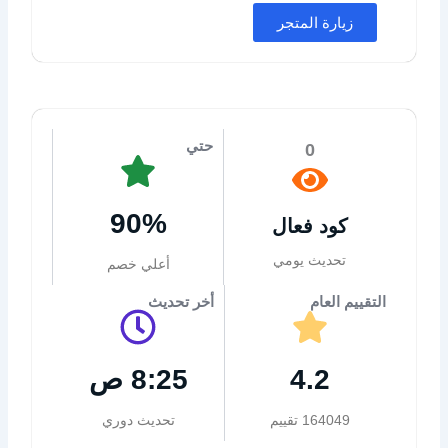
زيارة المتجر
حتي
0
90%
كود فعال
تحديث يومي
أعلي خصم
التقييم العام
أخر تحديث
4.2
8:25 ص
164049 تقييم
تحديث دوري