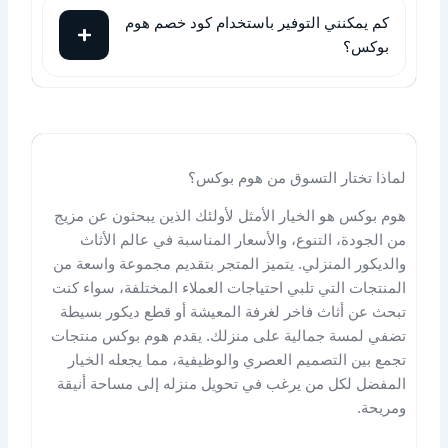
كم يمكنني التوفير باستخدام كود خصم هوم
بوكس؟
لماذا تختار التسوق من هوم بوكس؟
هوم بوكس هو الخيار الأمثل لأولئك الذين يبحثون عن مزيج
من الجودة، التنوع، والأسعار المناسبة في عالم الأثاث
والديكور المنزلي. يتميز المتجر بتقديم مجموعة واسعة من
المنتجات التي تلبي احتياجات العملاء المختلفة، سواء كنت
تبحث عن أثاث فاخر لغرفة المعيشة أو قطع ديكور بسيطة
تضفي لمسة جمالية على منزلك. يقدم هوم بوكس منتجات
تجمع بين التصميم العصري والوظيفية، مما يجعله الخيار
المفضل لكل من يرغب في تحويل منزله إلى مساحة أنيقة
ومريحة.