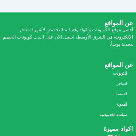
عن المواقع
أفضل موقع للكوبونات وأكواد وقسائم التخفيض لأشهر المتاجر
الإلكترونية في الشرق الأوسط، احصل الآن على أحدث كوبونات الخصم
محدثة يومياً.
عن المواقع
الكوبونات
المتاجر
التصنيفات
المدونة
سياسة الخصوصية
اكواد مميزة