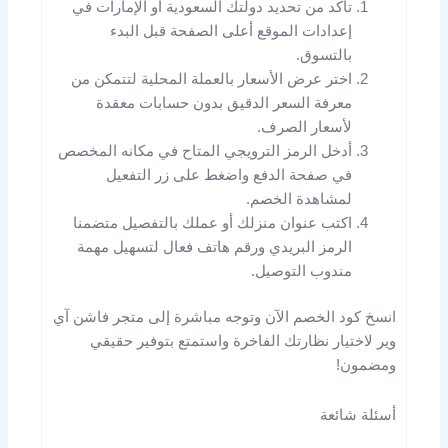
تأكد من تحديد دولتك السعودية أو الإمارات في
إعدادات الموقع أعلى الصفحة قبل البدء
بالتسوق.
اختر عرض الأسعار بالعملة المحلية لتتمكن من
معرفة السعر الدقيق بدون حسابات معقدة
لأسعار الصرف.
أدخل الرمز الترويجي المتاح في مكانه المخصص
في صفحة الدفع واضغط على زر التفعيل
لمشاهدة الخصم.
اكتب عنوان منزلك أو عملك بالتفصيل متضمنا
الرمز البريدي ورقم هاتف فعال لتسهيل مهمة
مندوب التوصيل.
انسخ كود الخصم الآن وتوجه مباشرة إلى متجر فاشن آي
وير لاختيار نظارتك الفاخرة واستمتع بتوفير حقيقي
ومضمون!
أسئلة شائعة