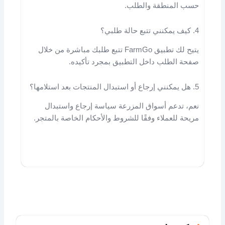
حسب المنطقة والطلب.
4. كيف يمكنني تتبع حالة طلبي؟
يتيح لك تطبيق FarmGo تتبع طلبك مباشرة من خلال
صفحة الطلب داخل التطبيق بمجرد تأكيده.
5. هل يمكنني إرجاع أو استبدال المنتجات بعد استلامها؟
نعم، تدعم أسواق المزرعة سياسة إرجاع واستبدال
مريحة للعملاء وفقًا للشروط والأحكام الخاصة بالمتجر.