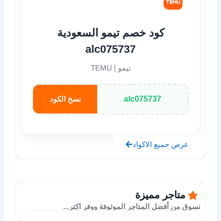
كود خصم تيمو السعودية
alc075737
تيمو | TEMU
alc075737
نسخ الكود
عرض جميع الاكواد
متاجر مميزة
نسوق من أفضل المتاجر الموثوفة ووفر اكتر...