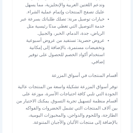
وتدعم اللغتين العربية والإنجليزية، مما يسهل
عليك تصفح المنتجات وإتمام عملية الشراء.
خيارات توصيل مرنة: تصلك طلباتك بسرعة عبر
خدمة التوصيل التي تغطي مدنًا رئيسية مثل
الرياض، جدة، الدمام، الخبر، والجبيل.
عروض حصرية: تستفيد من عروض أسبوعية
وتخفيضات مستمرة، بالإضافة إلى إمكانية
استخدام أكواد الخصم للحصول على توفير
إضافي.
أقسام المنتجات في أسواق المزرعة
توفر أسواق المزرعة تشكيلة واسعة من المنتجات عالية
الجودة التي تلبي كافة احتياجات الأسرة، موزعة على
أقسام منظمة لتسهيل تجربة التسوق. يمكنك الاختيار من
بين آلاف المنتجات التي تشمل الخضروات والفواكه
الطازجة، واللحوم والدواجن، والمخبوزات اليومية،
بالإضافة إلى منتجات الألبان والأجبان المتنوعة.