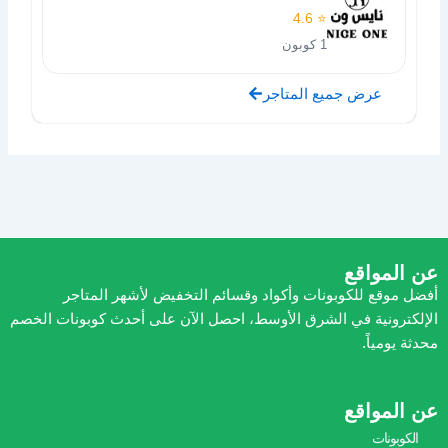
⭐ 4.6
1 كوبون
عرض جميع المتاجر
عن المواقع
أفضل موقع للكوبونات وأكواد وقسائم التخفيض لأشهر المتاجر
الإلكترونية في الشرق الأوسط، احصل الآن على أحدث كوبونات الخصم
محدثة يومياً.
عن المواقع
الكوبونات