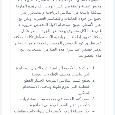
ملابس عملية وأنيقة في نفس الوقت. تقدم هذه الماركة
تشكيلة واسعة من الملابس الرياضية والسنيكرز التي
تجمع بين جودة الخامات والتصاميم العصرية. ولكن مع
تغير الأسعار، يصبح استخدام أكواد التخفيض ضرورة لا
غنى عنها لكل متسوق يبحث عن الجودة بسعر عادل.
يمكنك تجهيز إطلالتك الرياضية الكاملة بأقل تكلفة ممكنة
عند تطبيق كود التخفيض المخصص لعملاء مصر. لضمان
توفير حقيقي عند شراء هذه الفئة من المنتجات، اتبع
هذه الخطوات:
ابحث عن الأحذية الرياضية ذات الألوان المحايدة
التي تناسب مختلف الإطلالات اليومية.
تصفح قسم الملابس المريحة لاختيار القطع
القطنية التي تدوم طويلا وتتحمل الاستخدام
المتكرر.
أضف كود الخصم في صفحة سلة المشتريات
وتأكد من تغير السعر الإجمالي للفاتورة.
اختر وسيلة الدفع الأنسب لك سواء كانت بطاقات