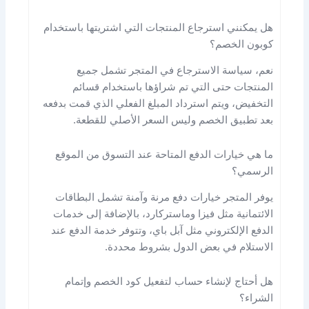
هل يمكنني استرجاع المنتجات التي اشتريتها باستخدام
كوبون الخصم؟
نعم، سياسة الاسترجاع في المتجر تشمل جميع
المنتجات حتى التي تم شراؤها باستخدام قسائم
التخفيض، ويتم استرداد المبلغ الفعلي الذي قمت بدفعه
بعد تطبيق الخصم وليس السعر الأصلي للقطعة.
ما هي خيارات الدفع المتاحة عند التسوق من الموقع
الرسمي؟
يوفر المتجر خيارات دفع مرنة وآمنة تشمل البطاقات
الائتمانية مثل فيزا وماستركارد، بالإضافة إلى خدمات
الدفع الإلكتروني مثل آبل باي، وتتوفر خدمة الدفع عند
الاستلام في بعض الدول بشروط محددة.
هل أحتاج لإنشاء حساب لتفعيل كود الخصم وإتمام
الشراء؟